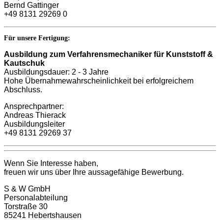
Bernd Gattinger
+49 8131 29269 0
Für unsere Fertigung:
Ausbildung zum Verfahrensmechaniker für Kunststoff &
Kautschuk
Ausbildungsdauer: 2 - 3 Jahre
Hohe Übernahmewahrscheinlichkeit bei erfolgreichem
Abschluss.
Ansprechpartner:
Andreas Thierack
Ausbildungsleiter
+49 8131 29269 37
Wenn Sie Interesse haben,
freuen wir uns über Ihre aussagefähige Bewerbung.
S & W GmbH
Personalabteilung
Torstraße 30
85241 Hebertshausen